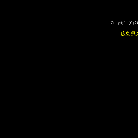
Copyright (C) 2
広島県